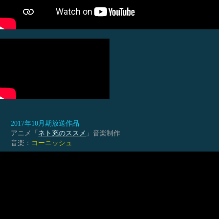
2017年10月期放送作品
アニメ「
ネト充のススメ
」音楽制作
音楽：
コーニッシュ