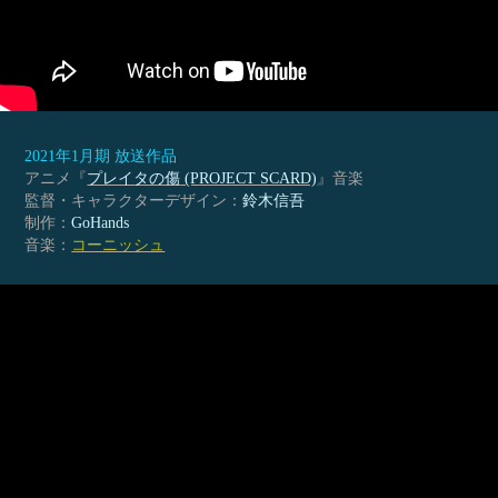
2021年1月期 放送作品
アニメ『
プレイタの傷 (PROJECT SCARD)
』音楽
監督・キャラクターデザイン：
鈴木信吾
制作：
GoHands
音楽：
コーニッシュ